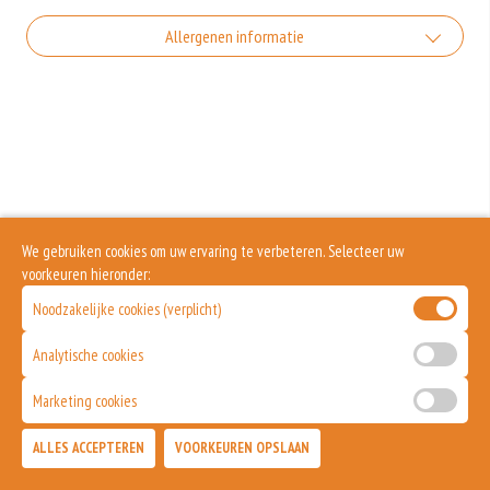
Allergenen informatie
Geen aangegeven allergenen.
We gebruiken cookies om uw ervaring te verbeteren. Selecteer uw
voorkeuren hieronder:
Noodzakelijke cookies (verplicht)
Analytische cookies
Marketing cookies
ALLES ACCEPTEREN
VOORKEUREN OPSLAAN
TOEVOEGEN