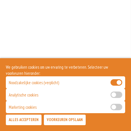
We gebruiken cookies om uw ervaring te verbeteren. Selecteer uw
voorkeuren hieronder:
Noodzakelijke cookies (verplicht)
Analytische cookies
Marketing cookies
ALLES ACCEPTEREN
VOORKEUREN OPSLAAN
TOEVOEGEN