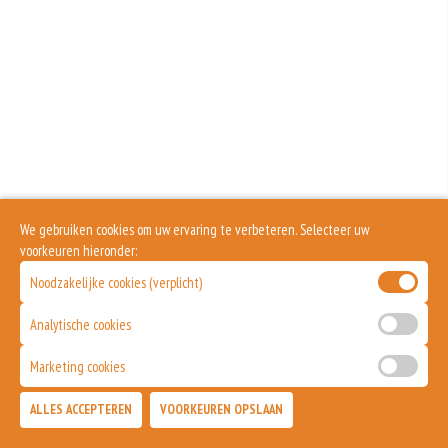
We gebruiken cookies om uw ervaring te verbeteren. Selecteer uw
voorkeuren hieronder:
Noodzakelijke cookies (verplicht)
Analytische cookies
Marketing cookies
ALLES ACCEPTEREN
VOORKEUREN OPSLAAN
TOEVOEGEN