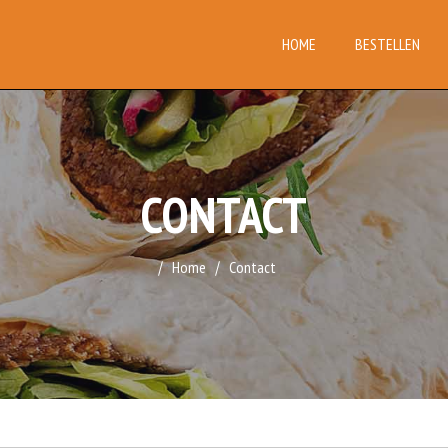
HOME
BESTELLEN
CONTACT
Home
Contact