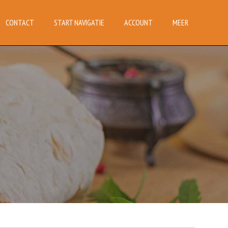
CONTACT
START NAVIGATIE
ACCOUNT
MEER