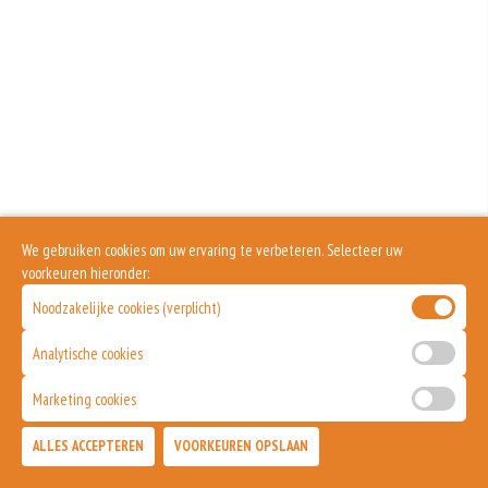
We gebruiken cookies om uw ervaring te verbeteren. Selecteer uw
voorkeuren hieronder:
Noodzakelijke cookies (verplicht)
Analytische cookies
Marketing cookies
ALLES ACCEPTEREN
VOORKEUREN OPSLAAN
TOEVOEGEN