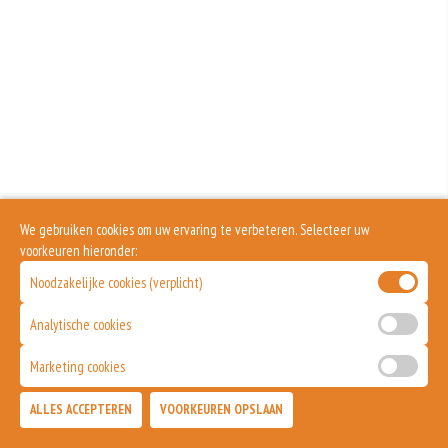
We gebruiken cookies om uw ervaring te verbeteren. Selecteer uw
voorkeuren hieronder:
Noodzakelijke cookies (verplicht)
Analytische cookies
Marketing cookies
ALLES ACCEPTEREN
VOORKEUREN OPSLAAN
TOEVOEGEN