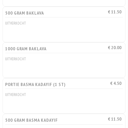
€ 11.50
500 GRAM BAKLAVA
UITVERKOCHT
€ 20.00
1000 GRAM BAKLAVA
UITVERKOCHT
€ 4.50
PORTIE BASMA KADAYIF (1 ST)
UITVERKOCHT
€ 11.50
500 GRAM BASMA KADAYIF