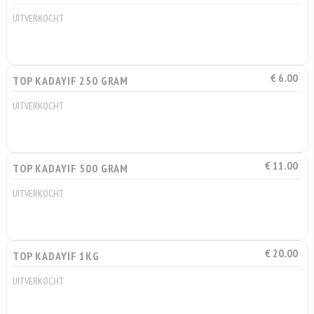
UITVERKOCHT
€ 6.00
TOP KADAYIF 250 GRAM
UITVERKOCHT
€ 11.00
TOP KADAYIF 500 GRAM
UITVERKOCHT
€ 20.00
TOP KADAYIF 1KG
UITVERKOCHT