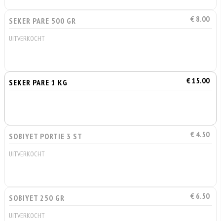
€ 8.00
SEKER PARE 500 GR
UITVERKOCHT
€ 15.00
SEKER PARE 1 KG
€ 4.50
SOBIYET PORTIE 3 ST
UITVERKOCHT
€ 6.50
SOBIYET 250 GR
UITVERKOCHT