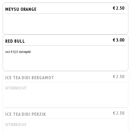
€ 2.50
MEYSU ORANGE
€ 3.00
RED BULL
incl. € 0,15 statiegeld
€ 2.50
ICE TEA DIDI BERGAMOT
UITVERKOCHT
€ 2.50
ICE TEA DIDI PERZIK
UITVERKOCHT