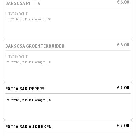
€ 6.00
BANSOSA PITTIG
UITVERKOCHT
Incl. Wettelijke Milieu Toeslag € 0,10
€ 6.00
BANSOSA GROENTEKRUIDEN
UITVERKOCHT
Incl. Wettelijke Milieu Toeslag € 0,10
€ 2.00
EXTRA BAK PEPERS
Incl. Wettelijke Milieu Toeslag € 0,10
€ 2.00
EXTRA BAK AUGURKEN