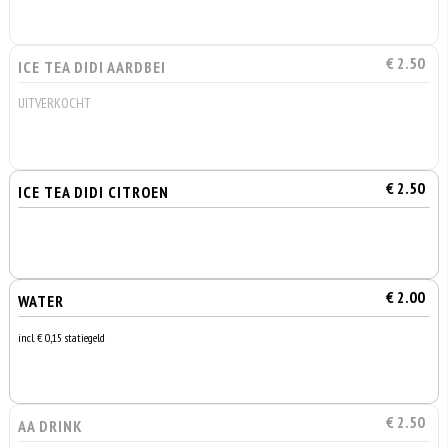
€ 2.50
ICE TEA DIDI AARDBEI
UITVERKOCHT
€ 2.50
ICE TEA DIDI CITROEN
€ 2.00
WATER
incl. € 0,15 statiegeld
€ 2.50
AA DRINK