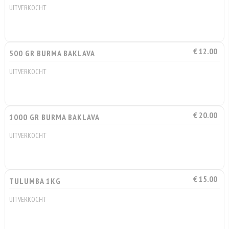
UITVERKOCHT
€ 12.00
500 GR BURMA BAKLAVA
UITVERKOCHT
€ 20.00
1000 GR BURMA BAKLAVA
UITVERKOCHT
€ 15.00
TULUMBA 1KG
UITVERKOCHT