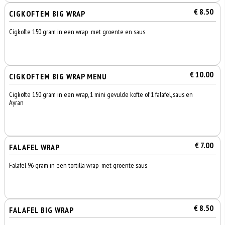
€ 8.50
CIGKOFTEM BIG WRAP
Cigkofte 150 gram in een wrap met groente en saus
€ 10.00
CIGKOFTEM BIG WRAP MENU
Cigkofte 150 gram in een wrap, 1 mini gevulde kofte of 1 falafel, saus en
Ayran
€ 7.00
FALAFEL WRAP
Falafel 96 gram in een tortilla wrap met groente saus
€ 8.50
FALAFEL BIG WRAP