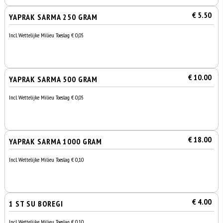
€ 5.50
YAPRAK SARMA 250 GRAM
Incl. Wettelijke Milieu Toeslag € 0,05
€ 10.00
YAPRAK SARMA 500 GRAM
Incl. Wettelijke Milieu Toeslag € 0,05
€ 18.00
YAPRAK SARMA 1000 GRAM
Incl. Wettelijke Milieu Toeslag € 0,10
€ 4.00
1 ST SU BOREGI
Incl. Wettelijke Milieu Toeslag € 0,10