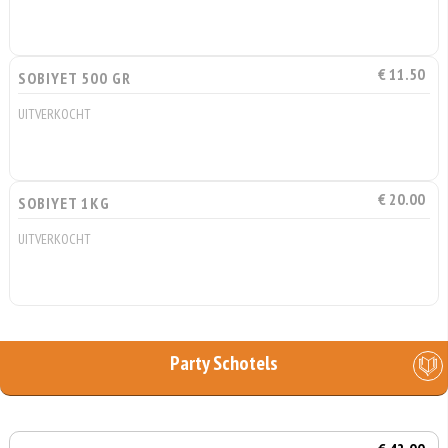
€ 11.50
SOBIYET 500 GR
UITVERKOCHT
€ 20.00
SOBIYET 1KG
UITVERKOCHT
Party Schotels