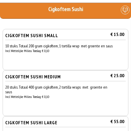
Cigkoftem Sushi
€ 15.00
CIGKOFTEM SUSHI SMALL
10 stuks. Totaal 200 gram cigkoftem, 1 tortilla wrap met groente en saus
Incl. Wettelijke Milieu Toeslag € 0,10
€ 25.00
CIGKOFTEM SUSHI MEDIUM
20 stuks. Totaal 400 gram cigkoftem, 2 tortilla wraps met groente en
saus
Incl. Wettelijke Milieu Toeslag € 0,10
€ 55.00
CIGKOFTEM SUSHI LARGE