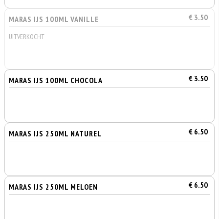
€ 3.50
MARAS IJS 100ML VANILLE
UITVERKOCHT
€ 3.50
MARAS IJS 100ML CHOCOLA
€ 6.50
MARAS IJS 250ML NATUREL
€ 6.50
MARAS IJS 250ML MELOEN